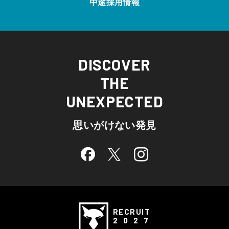
中途採用情報
DISCOVER
THE
UNEXPECTED
思いがけない発見
RECRUIT
2 0 2 7